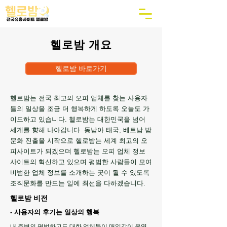
헬로밤 개요
헬로밤 바로가기
헬로밤는 전국 최고의 오피 업체를 찾는 사용자
들의 일상을 조금 더 행복하게 하도록 오늘도 가
이드하고 있습니다. 헬로밤는 대한민국을 넘어
세계를 향해 나아갑니다. 동남아 태국, 베트남 밤
문화 진출을 시작으로 헬로밤는 세계 최고의 오
피사이트가 되겠으며 헬로밤는 오피 업체 정보
사이트의 혁신하고 있으며 평범한 사람들이 모여
비범한 업체 정보를 소개하는 곳이 될 수 있도록
조직문화를 만드는 일에 최선을 다하겠습니다.
헬로밤 비전
- 사용자의 후기는 일상의 행복
​내 주변의 평범하고도 대한 업체들이 매일같이 운영