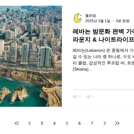
헬로밤
2025년 3월 1일
3분 분량
레바논 밤문화 완벽 가이
라운지 & 나이트라이프
레바논(Lebanon) 은 중동에서 가장 활기찬 밤문화(Nightlife) 를 즐
길 수 있는 나라 중 하나로, 수도 베이루트(Bei
리 클럽, 감성적인 루프탑 바, 트
(Shisha)...
3
4
5
6
7