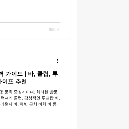
..
가이드 | 바, 클럽, 루
라이프 추천
운지 바, 해변 근처 비치 바 등