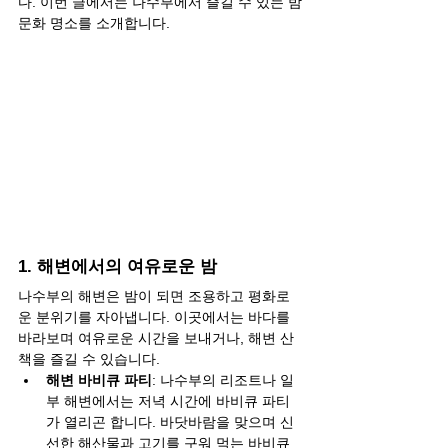
다. 이번 글에서는 나수부에서 즐길 수 있는 밤
문화 명소를 소개합니다.
1. 해변에서의 여유로운 밤
나수부의 해변은 밤이 되면 조용하고 평화로
운 분위기를 자아냅니다. 이곳에서는 바다를 
바라보며 여유로운 시간을 보내거나, 해변 산
책을 즐길 수 있습니다.
해변 바비큐 파티
: 나수부의 리조트나 일
부 해변에서는 저녁 시간에 바비큐 파티
가 열리곤 합니다. 바닷바람을 맞으며 신
선한 해산물과 고기를 구워 먹는 바비큐 