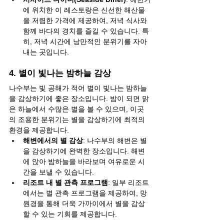
에 위치한 이 레스토랑은 신선한 해산물
을 저렴한 가격에 제공하여, 저녁 식사와 
함께 바다의 경치를 즐길 수 있습니다. 특
히, 저녁 시간에 낭만적인 분위기를 자아
내는 곳입니다.
4. 별이 빛나는 밤하늘 감상
나수부는 빛 공해가 적어 별이 빛나는 밤하늘
을 감상하기에 좋은 장소입니다. 밤이 되면 맑
은 하늘에서 수많은 별을 볼 수 있으며, 이곳
의 조용한 분위기는 별을 감상하기에 최적의 
환경을 제공합니다.
해변에서의 별 감상
: 나수부의 해변은 별
을 감상하기에 완벽한 장소입니다. 해변
에 앉아 밤하늘을 바라보며 여유로운 시
간을 보낼 수 있습니다.
리조트 내 별 관측 프로그램
: 일부 리조트
에서는 별 관측 프로그램을 제공하여, 망
원경을 통해 더욱 가까이에서 별을 감상
할 수 있는 기회를 제공합니다.