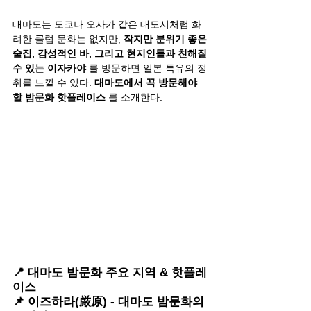
대마도는 도쿄나 오사카 같은 대도시처럼 화
려한 클럽 문화는 없지만, 
작지만 분위기 좋은 
술집, 감성적인 바, 그리고 현지인들과 친해질 
수 있는 이자카야
 를 방문하면 일본 특유의 정
취를 느낄 수 있다. 
대마도에서 꼭 방문해야 
할 밤문화 핫플레이스
 를 소개한다.
📍 대마도 밤문화 주요 지역 & 핫플레
이스
📌 이즈하라(厳原) - 대마도 밤문화의 