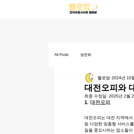
All Posts
밤문화
헬로밤
2024년 10
대전오피와 
최종 수정일:
2025년 2월 
1. 
대전오피
대전오피는 대전 지역에서 
등 다양한 맞춤형 서비스를
질을 중요시하는 업소들이 많