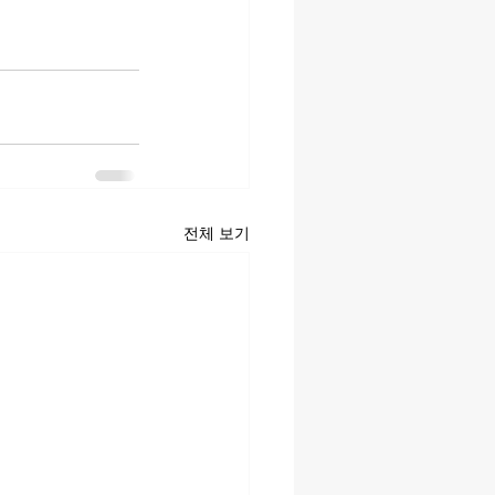
전체 보기