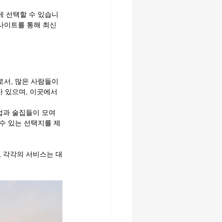
게 선택할 수 있습니
사이트를 통해 최신 
서, 많은 사람들이 
 있으며, 이곳에서 
럽과 술집들이 모여 
수 있는 선택지를 제
, 각각의 서비스는 대