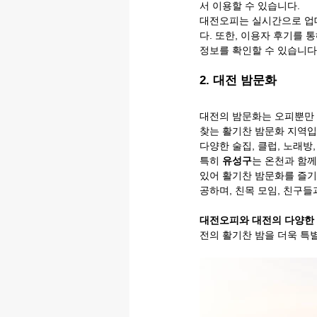
서 이용할 수 있습니다.
대전오피는 실시간으로 업데
다. 또한, 이용자 후기를 
정보를 확인할 수 있습니다
2. 
대전 밤문화
대전의 밤문화는 오피뿐만 
찾는 활기찬 밤문화 지역입
다양한 술집, 클럽, 노래방
특히 
유성구
는 온천과 함께
있어 활기찬 밤문화를 즐기
공하며, 친목 모임, 친구들
대전오피와 대전의 다양한
전의 활기찬 밤을 더욱 특