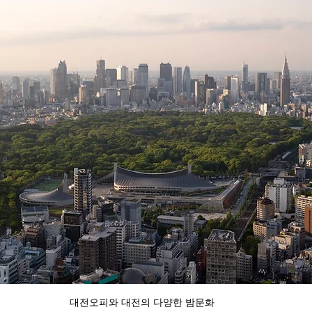
대전오피와 대전의 다양한 밤문화