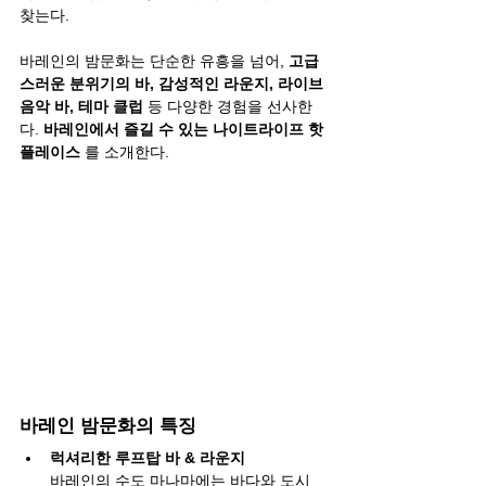
찾는다.
바레인의 밤문화는 단순한 유흥을 넘어, 
고급
스러운 분위기의 바, 감성적인 라운지, 라이브 
음악 바, 테마 클럽
 등 다양한 경험을 선사한
다. 
바레인에서 즐길 수 있는 나이트라이프 핫
플레이스
 를 소개한다.
바레인 밤문화의 특징
럭셔리한 루프탑 바 & 라운지
바레인의 수도 마나마에는 바다와 도시 