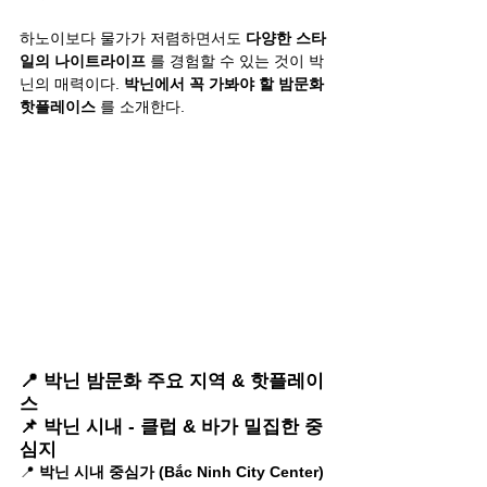
하노이보다 물가가 저렴하면서도 
다양한 스타
일의 나이트라이프
 를 경험할 수 있는 것이 박
닌의 매력이다. 
박닌에서 꼭 가봐야 할 밤문화 
핫플레이스
 를 소개한다.
📍 박닌 밤문화 주요 지역 & 핫플레이
스
📌 박닌 시내 - 클럽 & 바가 밀집한 중
심지
📍 
박닌 시내 중심가 (Bắc Ninh City Center)