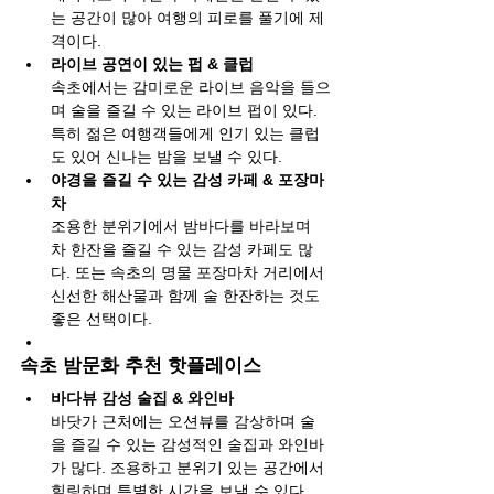
는 공간이 많아 여행의 피로를 풀기에 제
격이다.
라이브 공연이 있는 펍 & 클럽
속초에서는 감미로운 라이브 음악을 들으
며 술을 즐길 수 있는 라이브 펍이 있다. 
특히 젊은 여행객들에게 인기 있는 클럽
도 있어 신나는 밤을 보낼 수 있다.
야경을 즐길 수 있는 감성 카페 & 포장마
차
조용한 분위기에서 밤바다를 바라보며 
차 한잔을 즐길 수 있는 감성 카페도 많
다. 또는 속초의 명물 포장마차 거리에서 
신선한 해산물과 함께 술 한잔하는 것도 
좋은 선택이다.
속초 밤문화 추천 핫플레이스
바다뷰 감성 술집 & 와인바
바닷가 근처에는 오션뷰를 감상하며 술
을 즐길 수 있는 감성적인 술집과 와인바
가 많다. 조용하고 분위기 있는 공간에서 
힐링하며 특별한 시간을 보낼 수 있다.