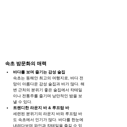
속초 밤문화의 매력
바다를 보며 즐기는 감성 술집
속초는 동해안 최고의 여행지로, 바다 전
망이 아름다운 감성 술집과 바가 많다. 해
변 근처의 분위기 좋은 술집에서 칵테일
이나 전통주를 즐기며 낭만적인 밤을 보
낼 수 있다.
트렌디한 라운지 바 & 루프탑 바
세련된 분위기의 라운지 바와 루프탑 바
도 속초에서 인기가 많다. 바다를 한눈에 
내려다보며 와인과 칵테일을 즐길 수 있