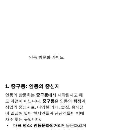
안동 밤문화 가이드
1. 
중구동: 안동의 중심지
안동의 밤문화는 
중구동
에서 시작된다고 해
도 과언이 아닙니다. 
중구동
은 안동의 행정과 
상업의 중심지로, 다양한 카페, 술집, 음식점
이 밀집해 있어 현지인들과 관광객들이 밤에 
자주 찾는 곳입니다.
대표 명소: 안동문화의거리
안동문화의거