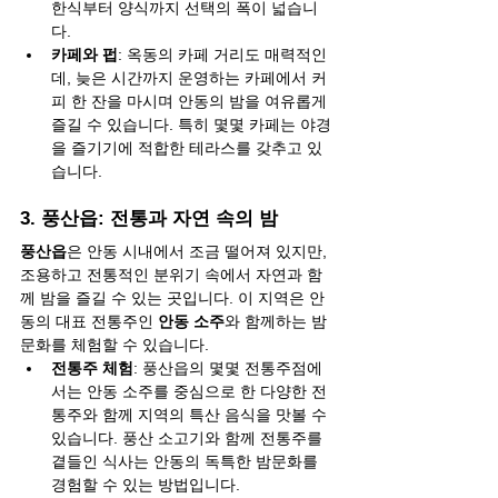
한식부터 양식까지 선택의 폭이 넓습니
다.
카페와 펍
: 옥동의 카페 거리도 매력적인
데, 늦은 시간까지 운영하는 카페에서 커
피 한 잔을 마시며 안동의 밤을 여유롭게 
즐길 수 있습니다. 특히 몇몇 카페는 야경
을 즐기기에 적합한 테라스를 갖추고 있
습니다.
3. 
풍산읍: 전통과 자연 속의 밤
풍산읍
은 안동 시내에서 조금 떨어져 있지만, 
조용하고 전통적인 분위기 속에서 자연과 함
께 밤을 즐길 수 있는 곳입니다. 이 지역은 안
동의 대표 전통주인 
안동 소주
와 함께하는 밤
문화를 체험할 수 있습니다.
전통주 체험
: 풍산읍의 몇몇 전통주점에
서는 안동 소주를 중심으로 한 다양한 전
통주와 함께 지역의 특산 음식을 맛볼 수 
있습니다. 풍산 소고기와 함께 전통주를 
곁들인 식사는 안동의 독특한 밤문화를 
경험할 수 있는 방법입니다.