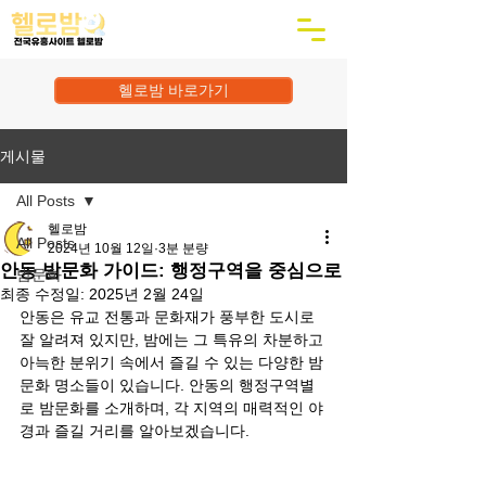
헬로밤 바로가기
게시물
All Posts
헬로밤
All Posts
2024년 10월 12일
3분 분량
안동 밤문화 가이드: 행정구역을 중심으로
밤문화
최종 수정일:
2025년 2월 24일
안동은 유교 전통과 문화재가 풍부한 도시로 
잘 알려져 있지만, 밤에는 그 특유의 차분하고 
아늑한 분위기 속에서 즐길 수 있는 다양한 밤
문화 명소들이 있습니다. 안동의 행정구역별
로 밤문화를 소개하며, 각 지역의 매력적인 야
경과 즐길 거리를 알아보겠습니다.