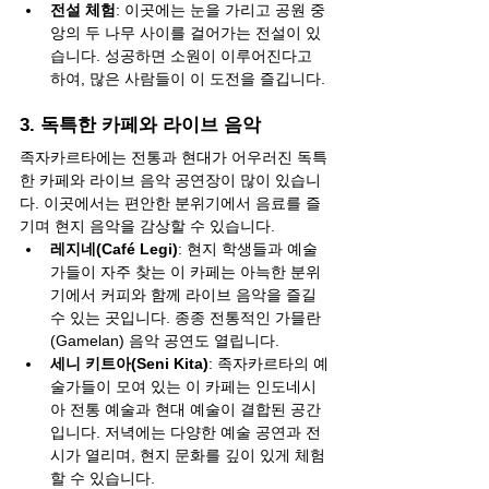
전설 체험
: 이곳에는 눈을 가리고 공원 중
앙의 두 나무 사이를 걸어가는 전설이 있
습니다. 성공하면 소원이 이루어진다고 
하여, 많은 사람들이 이 도전을 즐깁니다.
3. 독특한 카페와 라이브 음악
족자카르타에는 전통과 현대가 어우러진 독특
한 카페와 라이브 음악 공연장이 많이 있습니
다. 이곳에서는 편안한 분위기에서 음료를 즐
기며 현지 음악을 감상할 수 있습니다.
레지네(Café Legi)
: 현지 학생들과 예술
가들이 자주 찾는 이 카페는 아늑한 분위
기에서 커피와 함께 라이브 음악을 즐길 
수 있는 곳입니다. 종종 전통적인 가믈란
(Gamelan) 음악 공연도 열립니다.
세니 키트아(Seni Kita)
: 족자카르타의 예
술가들이 모여 있는 이 카페는 인도네시
아 전통 예술과 현대 예술이 결합된 공간
입니다. 저녁에는 다양한 예술 공연과 전
시가 열리며, 현지 문화를 깊이 있게 체험
할 수 있습니다.