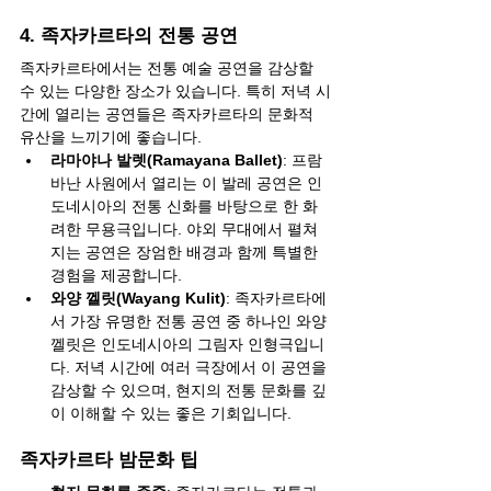
4. 족자카르타의 전통 공연
족자카르타에서는 전통 예술 공연을 감상할 
수 있는 다양한 장소가 있습니다. 특히 저녁 시
간에 열리는 공연들은 족자카르타의 문화적 
유산을 느끼기에 좋습니다.
라마야나 발렛(Ramayana Ballet)
: 프람
바난 사원에서 열리는 이 발레 공연은 인
도네시아의 전통 신화를 바탕으로 한 화
려한 무용극입니다. 야외 무대에서 펼쳐
지는 공연은 장엄한 배경과 함께 특별한 
경험을 제공합니다.
와양 껠릿(Wayang Kulit)
: 족자카르타에
서 가장 유명한 전통 공연 중 하나인 와양 
껠릿은 인도네시아의 그림자 인형극입니
다. 저녁 시간에 여러 극장에서 이 공연을 
감상할 수 있으며, 현지의 전통 문화를 깊
이 이해할 수 있는 좋은 기회입니다.
족자카르타 밤문화 팁