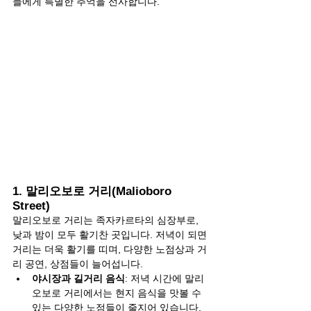
들에게 특별한 추억을 선사합니다.
1. 말리오보로 거리(Malioboro 
Street)
말리오보로 거리는 족자카르타의 심장부로, 
낮과 밤이 모두 활기찬 곳입니다. 저녁이 되면 
거리는 더욱 활기를 띠며, 다양한 노점상과 거
리 공연, 상점들이 늘어섭니다.
야시장과 길거리 음식
: 저녁 시간에 말리
오보로 거리에서는 현지 음식을 맛볼 수 
있는 다양한 노점들이 줄지어 있습니다. 