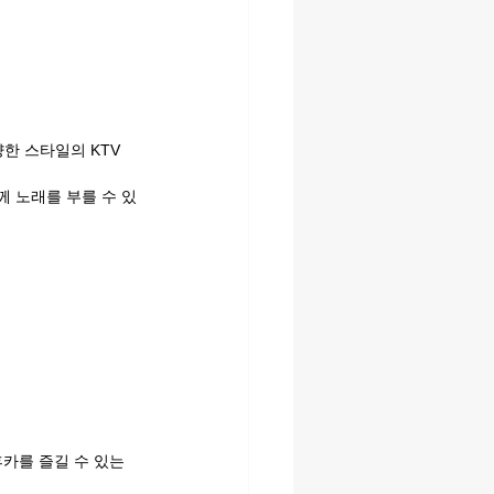
한 스타일의 KTV
께 노래를 부를 수 있
카를 즐길 수 있는 