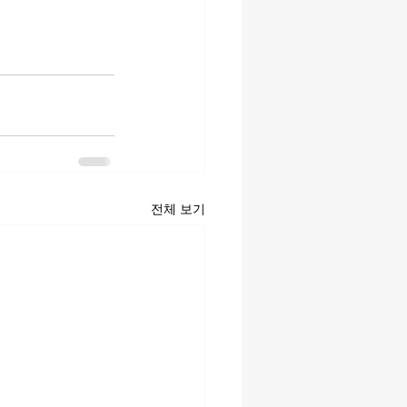
전체 보기