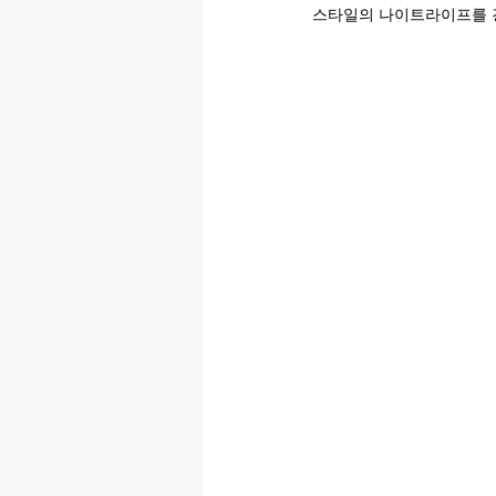
스타일의 나이트라이프를 경