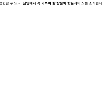
험할 수 있다. 
심양에서 꼭 가봐야 할 밤문화 핫플레이스
 를 소개한다.