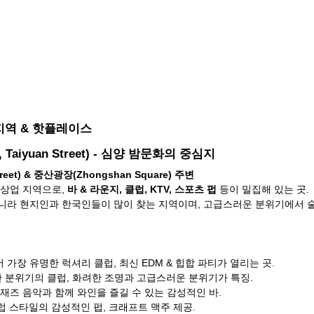
 지역 & 핫플레이스
aiyuan Street) - 심양 밤문화의 중심지
eet) & 중산광장(Zhongshan Square) 주변
상업 지역으로, 
바 & 라운지, 클럽, KTV, 스포츠 펍
 등이 밀집해 있는 곳.
니라 현지인과 한국인들이 많이 찾는 지역이며, 고급스러운 분위기에서 술
서 가장 유명한 럭셔리 클럽, 최신 EDM & 힙합 파티가 열리는 곳.
한 분위기의 클럽, 화려한 조명과 고급스러운 분위기가 특징.
브 재즈 음악과 함께 와인을 즐길 수 있는 감성적인 바.
유럽 스타일의 감성적인 펍, 크래프트 맥주 제공.