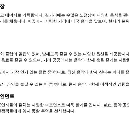
시장
고 에너지로 가득합니다. 길거리에는 수많은 노점상이 다양한 음식을 판
리를 채웁니다. 이곳에서 저렴한 가격에 태국 음식을 맛보며, 현지의 분
와 클럽이 밀집해 있어, 밤새도록 즐길 수 있는 다양한 옵션을 제공합니다
 음료를 즐길 수 있으며, 거리 곳곳에서는 음악과 함께 춤을 즐기는 사람들
드에서 가장 인기 있는 클럽 중 하나로, 최신 음악과 함께 신나는 파티를 
드의 공연을 즐길 수 있는 바 중 하나로, 현지 음악과 함께 이색적인 경험
테인먼트
공연자들이 펼치는 다양한 퍼포먼스로 더욱 활기를 띱니다. 불쇼, 음악 공연
관광객들에게 잊지 못할 추억을 선사합니다.