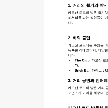
1. 거리의 활기와 야
카오산 로드의 밤은 활기차
세서리를 파는 상인들이 거
니다.
2. 바와 클럽
카오산 로드에는 수많은 바
독특한 칵테일까지, 다양한
니다.
The Club
: 카오산 로
다.
Brick Bar
: 라이브 밴
3. 거리 공연과 엔터
카오산 로드의 밤은 거리 
포먼스가 거리를 채우며, 