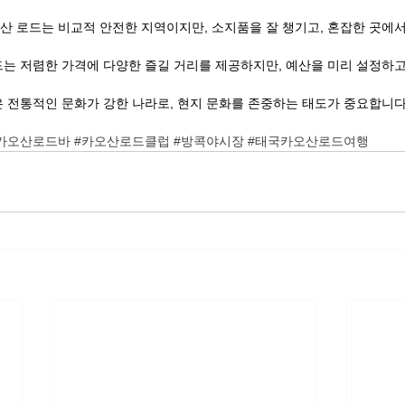
팁
오산 로드는 비교적 안전한 지역이지만, 소지품을 잘 챙기고, 혼잡한 곳에
로드는 저렴한 가격에 다양한 즐길 거리를 제공하지만, 예산을 미리 설정하
은 전통적인 문화가 강한 나라로, 현지 문화를 존중하는 태도가 중요합니다
카오산로드바
#카오산로드클럽
#방콕야시장
#태국카오산로드여행