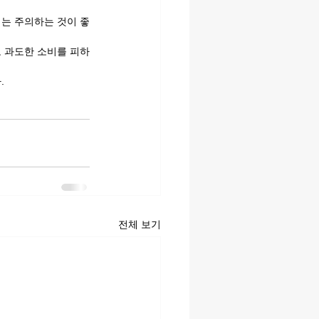
서는 주의하는 것이 좋
고 과도한 소비를 피하
.
전체 보기