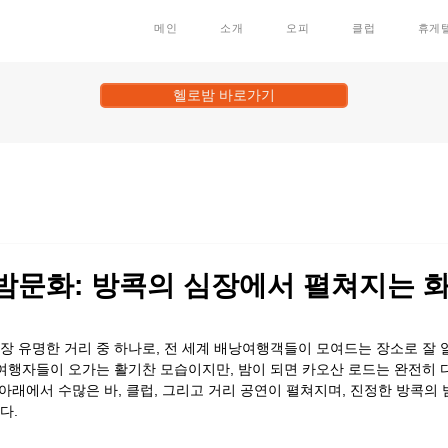
메인
소개
오피
클럽
휴게
헬로밤 바로가기
밤문화: 방콕의 심장에서 펼쳐지는 
장 유명한 거리 중 하나로, 전 세계 배낭여행객들이 모여드는 장소로 잘 
 여행자들이 오가는 활기찬 모습이지만, 밤이 되면 카오산 로드는 완전히
 아래에서 수많은 바, 클럽, 그리고 거리 공연이 펼쳐지며, 진정한 방콕의 
다.