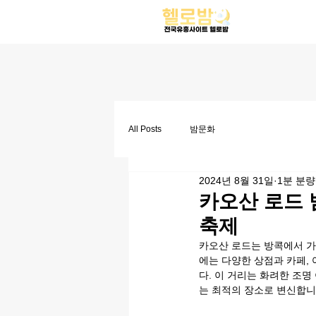
All Posts
밤문화
2024년 8월 31일
1분 분량
카오산 로드 
축제
카오산 로드는 방콕에서 가
에는 다양한 상점과 카페,
다. 이 거리는 화려한 조명
는 최적의 장소로 변신합니