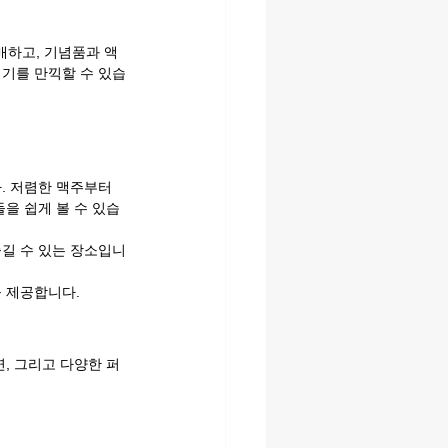
매하고, 기념품과 액
위기를 만끽할 수 있습
. 저렴한 맥주부터 
을 쉽게 볼 수 있습
즐길 수 있는 장소입니
을 제공합니다.
, 그리고 다양한 퍼