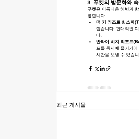
3. 푸켓의 밤문화와 
푸켓은 아름다운 해변과 함
명합니다.
더 키 리조트 & 스파(The
깝습니다. 현대적인 
다.
반타이 비치 리조트(Banth
프를 동시에 즐기기에 
시간을 보낼 수 있습니
최근 게시물