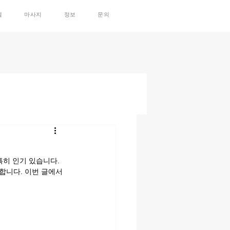
텔
마사지
정보
문의
히 인기 있습니다. 
합니다. 이번 글에서