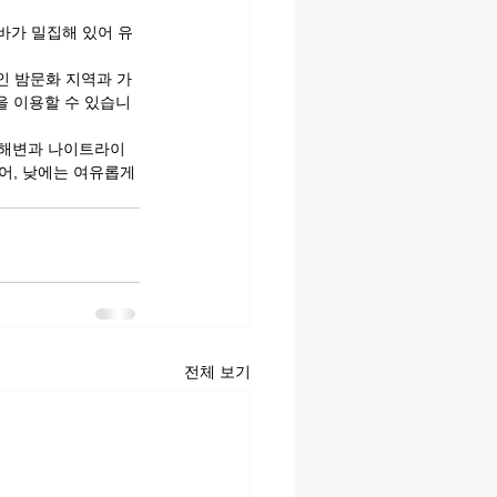
바가 밀집해 있어 유
인 밤문화 지역과 가
을 이용할 수 있습니
는 해변과 나이트라이
어, 낮에는 여유롭게 
전체 보기