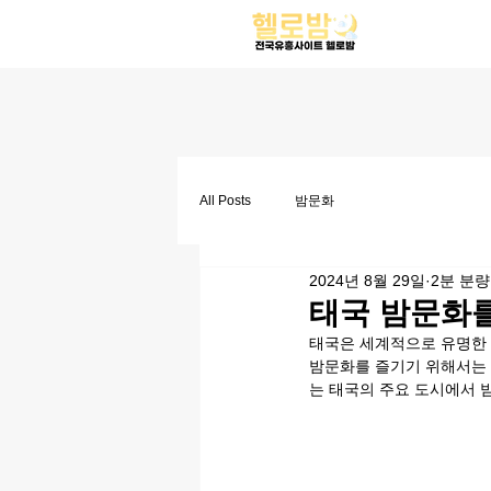
All Posts
밤문화
2024년 8월 29일
2분 분량
태국 밤문화를
태국은 세계적으로 유명한 
밤문화를 즐기기 위해서는 
는 태국의 주요 도시에서 