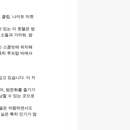
 클럽, 나이트 마켓
)가 있는 이 호텔은 방
소들과 가까워, 밤 
인 스쿰빗에 위치해 
특히 루프탑 바에서
고 있습니다. 이 지
어, 밤문화를 즐기기
상할 수 있는 곳으로 
호텔은 저렴하면서도 
객실은 특히 인기가 많