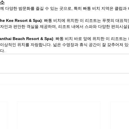
숙소
께 다양한 밤문화를 즐길 수 있는 곳으로, 특히 빠통 비치 지역은 클럽과 
 Kee Resort & Spa)
: 빠통 비치에 위치한 이 리조트는 푸켓의 대표적
디자인과 편안한 객실을 제공하며, 리조트 내에서 스파와 다양한 편의시설
ai Beach Resort & Spa)
: 빠통 비치 바로 앞에 위치한 이 리조트
이상적인 위치를 자랑합니다. 넓은 수영장과 휴식 공간이 잘 갖추어져 있
다.