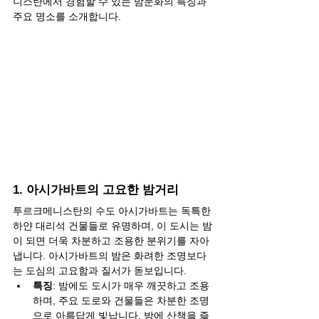
니스탄에서 경험할 수 있는 밤문화의 특징과 
주요 명소를 소개합니다.
1. 아시가바트의 고요한 밤거리
투르크메니스탄의 수도 아시가바트는 독특한 
하얀 대리석 건물들로 유명하며, 이 도시는 밤
이 되면 더욱 차분하고 조용한 분위기를 자아
냅니다. 아시가바트의 밤은 화려한 조명보다
는 도심의 고요함과 질서가 돋보입니다.
특징
: 밤에도 도시가 매우 깨끗하고 조용
하며, 주요 도로와 건물들은 차분한 조명
으로 아름답게 빛납니다. 밤에 산책을 즐