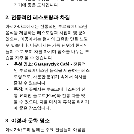
기기에 좋은 도시입니다.
2. 전통적인 레스토랑과 차집
아시가바트에서는 전통적인 투르크메니스탄 
음식을 제공하는 레스토랑과 차집이 몇 군데 
있으며, 이곳에서는 현지의 고유한 맛을 느낄 
수 있습니다. 이곳에서는 가족 단위의 현지인
들이 주로 모여 차를 마시며 담소를 나누는 모
습을 자주 볼 수 있습니다.
추천 명소
: 
Garaşsyzlyk Café
 - 전통적
인 투르크메니스탄 음식을 제공하는 레스
토랑으로, 차분한 분위기 속에서 식사를 
즐길 수 있습니다.
특징
: 이곳에서는 투르크메니스탄의 전
통 요리인 플로프(Plov)와 전통 차를 맛
볼 수 있으며, 차를 마시며 휴식을 취하기
에 좋은 장소입니다.
3. 야경과 문화 명소
아시가바트의 밤에는 주요 건물들이 아름답