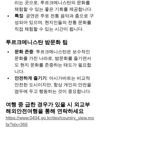
리는 곳으로, 투르크메니스탄의 문화를 
체험할 수 있는 좋은 기회를 제공합니다.
특징
: 공연은 주로 전통 음악과 춤으로 구
성되어 있으며, 현지인들의 전통 문화를 
직접 체험할 수 있는 시간이 됩니다.
투르크메니스탄 밤문화 팁
문화 존중
: 투르크메니스탄은 보수적인 
문화를 가진 나라로, 밤문화를 즐기면서
도 현지 문화를 존중하는 태도가 필요합
니다.
안전하게 즐기기
: 아시가바트는 비교적 
안전한 도시이지만, 항상 개인의 안전을 
염두에 두고 행동하는 것이 중요합니다.
여행 중 급한 경우가 있을 시 외교부 
해외안전여행을 통해 연락하세요
https://www.0404.go.kr/dev/country_view.mo
fa?idx=366