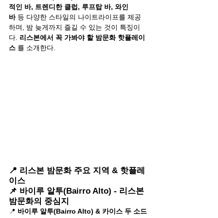
적인 바, 트렌디한 클럽, 루프탑 바, 와인 
바
 등 다양한 스타일의 나이트라이프를 제공
하며, 밤 늦게까지 즐길 수 있는 것이 특징이
다. 
리스본에서 꼭 가봐야 할 밤문화 핫플레이
스
 를 소개한다.
📍 리스본 밤문화 주요 지역 & 핫플레
이스
📌 바이루 알투(Bairro Alto) - 리스본 
밤문화의 중심지
📍 
바이루 알투(Bairro Alto) & 카이스 두 소드