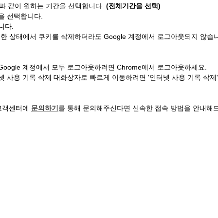
과 같이 원하는 기간을 선택합니다. 
(전체기간을 선택)
을 선택합니다.
니다.
인한 상태에서 쿠키를 삭제하더라도 Google 계정에서 로그아웃되지 않습
oogle 계정에서 모두 로그아웃하려면 Chrome에서 로그아웃하세요.
 사용 기록 삭제 대화상자로 빠르게 이동하려면 '인터넷 사용 기록 삭제'
고객센터에 
문의하기
를 통해 문의해주신다면 신속한 접속 방법을 안내해