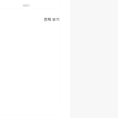
전체 보기