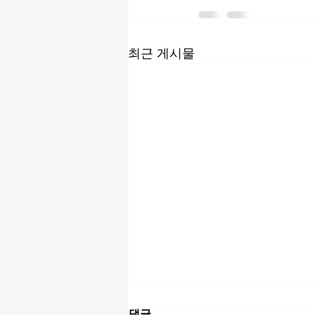
최근 게시물
댓글