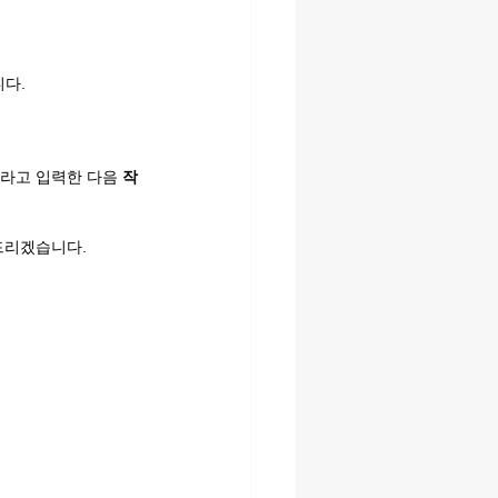
니다.
라고 입력한 다음 
작
드리겠습니다.