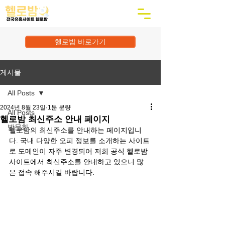
헬로밤 바로가기
게시물
All Posts
2024년 8월 23일
1분 분량
All Posts
헬로밤 최신주소 안내 페이지
밤문화
헬로밤의 최신주소를 안내하는 페이지입니
다. 국내 다양한 오피 정보를 소개하는 사이트
로 도메인이 자주 변경되어 저희 공식 헬로밤 
사이트에서 최신주소를 안내하고 있으니 많
은 접속 해주시길 바랍니다.