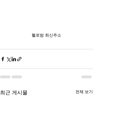
헬로밤 최신주소
전체 보기
최근 게시물